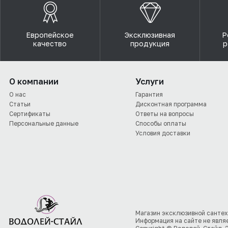
Европейское
Эксклюзивная
Р
качество
продукция
р
О компании
Услуги
О нас
Гарантия
Статьи
Дисконтная программа
Сертификаты
Ответы на вопросы
Персональные данные
Способы оплаты
Условия доставки
Магазин эксклюзивной сантех
Информация на сайте не явля