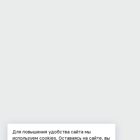
Для повышения удобства сайта мы
используем cookies. Оставаясь на сайте, вы