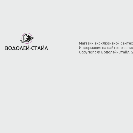
Магазин эксклюзивной сантех
Информация на сайте не явля
Copyright © Водолей-Стайл, 