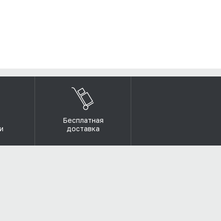
Бесплатная
и
доставка