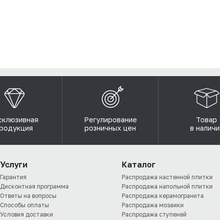
склюзивная
Регулирование
Товар
родукция
розничных цен
в наличи
Услуги
Каталог
Гарантия
Распродажа настенной плитки
Дисконтная программа
Распродажа напольной плитки
Ответы на вопросы
Распродажа керамогранита
Способы оплаты
Распродажа мозаики
Условия доставки
Распродажа ступеней