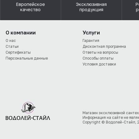
Европейское
Эксклюзивная
Р
качество
продукция
р
О компании
Услуги
О нас
Гарантия
Статьи
Дисконтная программа
Сертификаты
Ответы на вопросы
Персональные данные
Способы оплаты
Условия доставки
Магазин эксклюзивной сантех
Информация на сайте не явля
Copyright © Водолей-Стайл, 