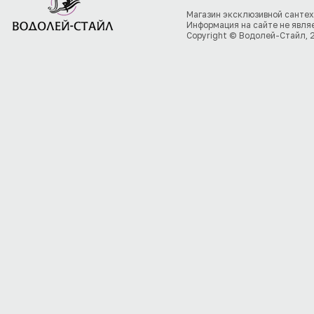
Магазин эксклюзивной сантех
Информация на сайте не явля
Copyright © Водолей-Стайл, 