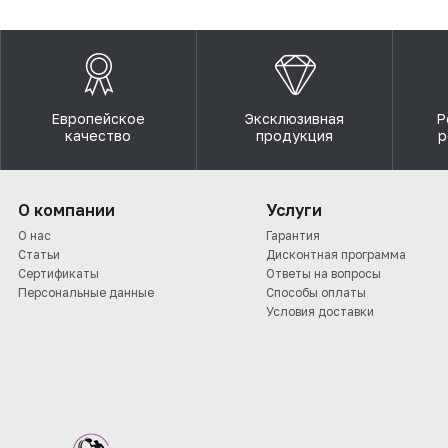
Европейское
Эксклюзивная
Р
качество
продукция
р
О компании
Услуги
О нас
Гарантия
Статьи
Дисконтная программа
Сертификаты
Ответы на вопросы
Персональные данные
Способы оплаты
Условия доставки