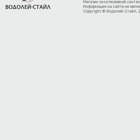
Магазин эксклюзивной сантех
Информация на сайте не явля
Copyright © Водолей-Стайл, 