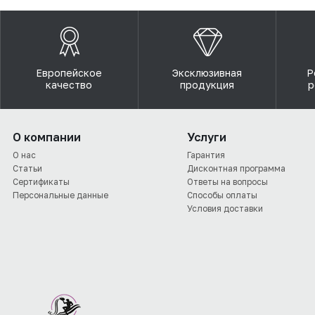
Европейское
Эксклюзивная
Р
качество
продукция
р
О компании
Услуги
О нас
Гарантия
Статьи
Дисконтная программа
Сертификаты
Ответы на вопросы
Персональные данные
Способы оплаты
Условия доставки