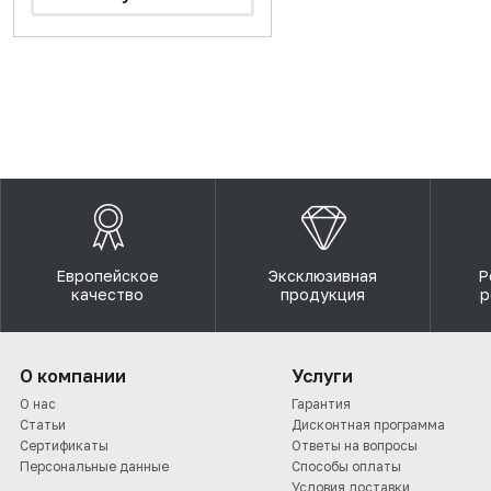
Европейское
Эксклюзивная
Р
качество
продукция
р
О компании
Услуги
О нас
Гарантия
Статьи
Дисконтная программа
Сертификаты
Ответы на вопросы
Персональные данные
Способы оплаты
Условия доставки