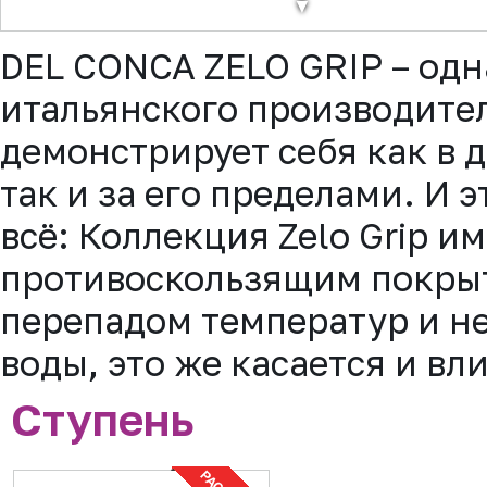
▼
DEL CONCA ZELO GRIP – одн
итальянского производител
демонстрирует себя как в 
так и за его пределами. И 
всё: Коллекция Zelo Grip и
противоскользящим покрыт
перепадом температур и н
воды, это же касается и в
Ступень