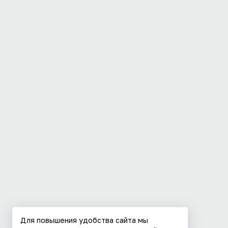
Для повышения удобства сайта мы