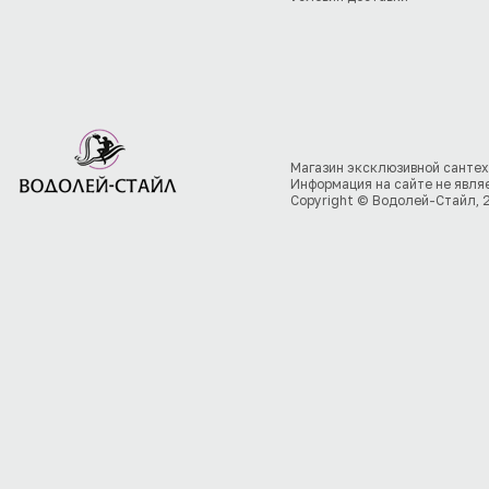
Магазин эксклюзивной сантех
Информация на сайте не явля
Copyright © Водолей-Стайл, 