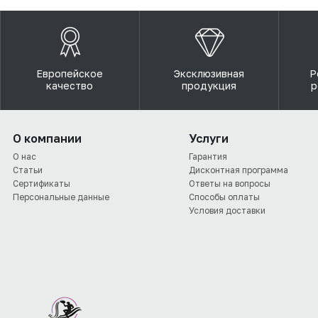
Европейское
Эксклюзивная
Р
качество
продукция
р
О компании
Услуги
О нас
Гарантия
Статьи
Дисконтная программа
Сертификаты
Ответы на вопросы
Персональные данные
Способы оплаты
Условия доставки