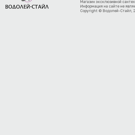
Магазин эксклюзивной сантех
Информация на сайте не явля
Copyright © Водолей-Стайл, 