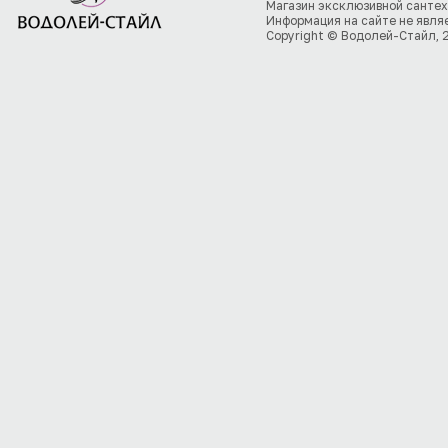
Магазин эксклюзивной сантех
Информация на сайте не явля
Copyright © Водолей-Стайл, 