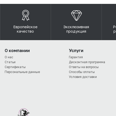
Европейское
Эксклюзивная
Р
качество
продукция
р
О компании
Услуги
О нас
Гарантия
Статьи
Дисконтная программа
Сертификаты
Ответы на вопросы
Персональные данные
Способы оплаты
Условия доставки