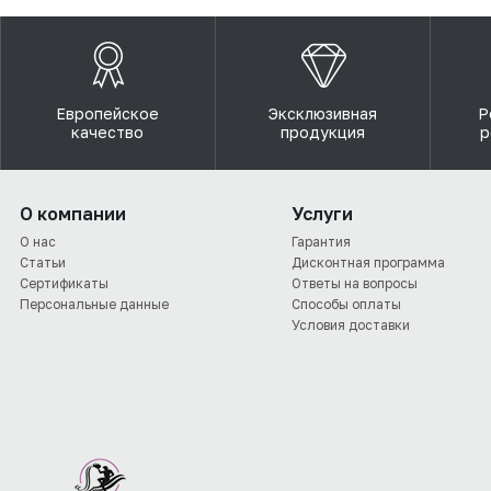
Европейское
Эксклюзивная
Р
качество
продукция
р
О компании
Услуги
О нас
Гарантия
Статьи
Дисконтная программа
Сертификаты
Ответы на вопросы
Персональные данные
Способы оплаты
Условия доставки