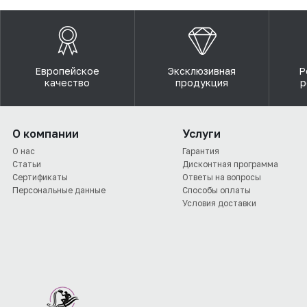
Европейское
Эксклюзивная
Р
качество
продукция
р
О компании
Услуги
О нас
Гарантия
Статьи
Дисконтная программа
Сертификаты
Ответы на вопросы
Персональные данные
Способы оплаты
Условия доставки