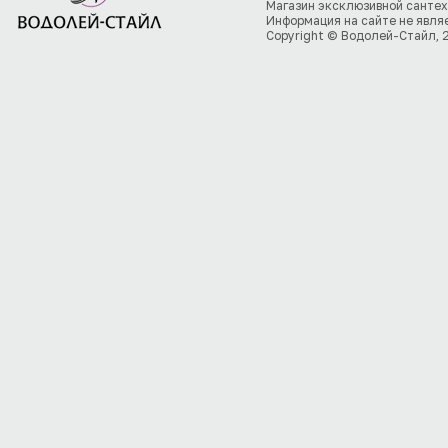
Магазин эксклюзивной сантех
Информация на сайте не явля
Copyright © Водолей-Стайл, 