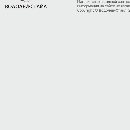
Магазин эксклюзивной сантех
Информация на сайте не явля
Copyright © Водолей-Стайл, 