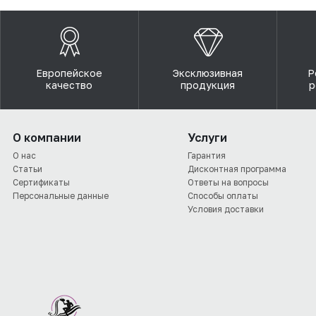
Европейское
Эксклюзивная
Р
качество
продукция
р
О компании
Услуги
О нас
Гарантия
Статьи
Дисконтная программа
Сертификаты
Ответы на вопросы
Персональные данные
Способы оплаты
Условия доставки