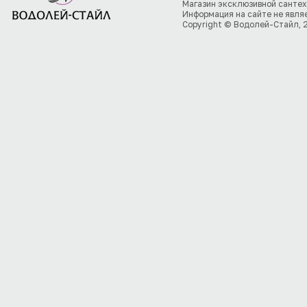
Магазин эксклюзивной сантех
Информация на сайте не явля
Copyright © Водолей-Стайл, 