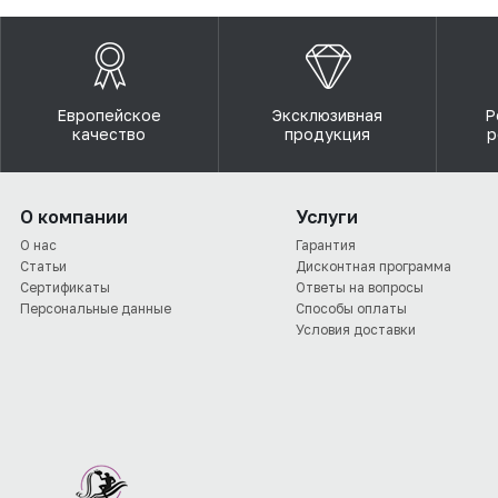
Европейское
Эксклюзивная
Р
качество
продукция
р
О компании
Услуги
О нас
Гарантия
Статьи
Дисконтная программа
Сертификаты
Ответы на вопросы
Персональные данные
Способы оплаты
Условия доставки