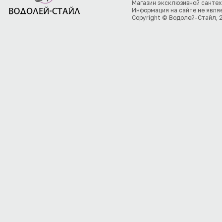
Магазин эксклюзивной сантех
Информация на сайте не явля
Copyright © Водолей-Стайл, 