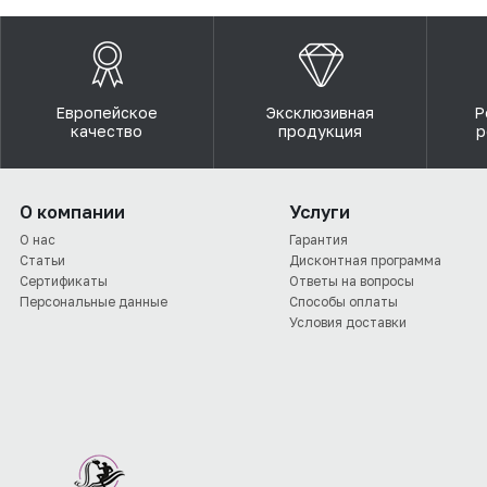
Европейское
Эксклюзивная
Р
качество
продукция
р
О компании
Услуги
О нас
Гарантия
Статьи
Дисконтная программа
Сертификаты
Ответы на вопросы
Персональные данные
Способы оплаты
Условия доставки