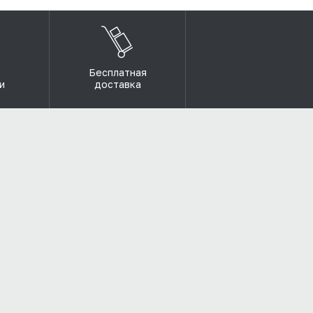
Бесплатная
и
доставка