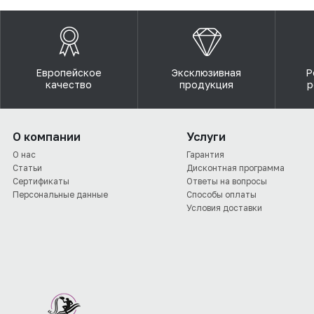
Европейское
Эксклюзивная
Р
качество
продукция
р
О компании
Услуги
О нас
Гарантия
Статьи
Дисконтная программа
Сертификаты
Ответы на вопросы
Персональные данные
Способы оплаты
Условия доставки