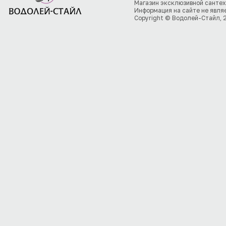
Магазин эксклюзивной сантех
Информация на сайте не явля
Copyright © Водолей-Стайл, 