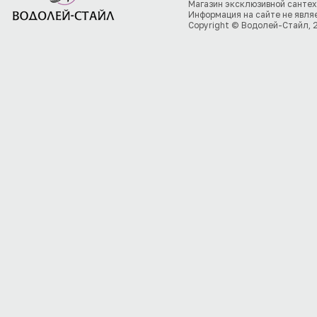
Магазин эксклюзивной сантех
Информация на сайте не явля
Copyright © Водолей-Стайл, 