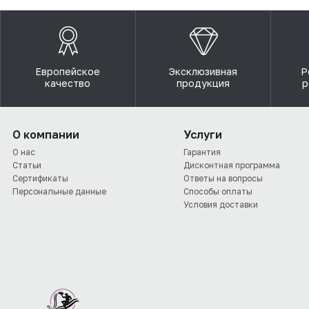
Европейское
Эксклюзивная
Р
качество
продукция
р
О компании
Услуги
О нас
Гарантия
Статьи
Дисконтная программа
Сертификаты
Ответы на вопросы
Персональные данные
Способы оплаты
Условия доставки