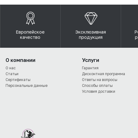
Европейское
Эксклюзивная
Р
качество
продукция
р
О компании
Услуги
О нас
Гарантия
Статьи
Дисконтная программа
Сертификаты
Ответы на вопросы
Персональные данные
Способы оплаты
Условия доставки