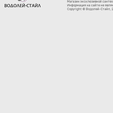
Магазин эксклюзивной сантех
Информация на сайте не явля
Copyright © Водолей-Стайл, 