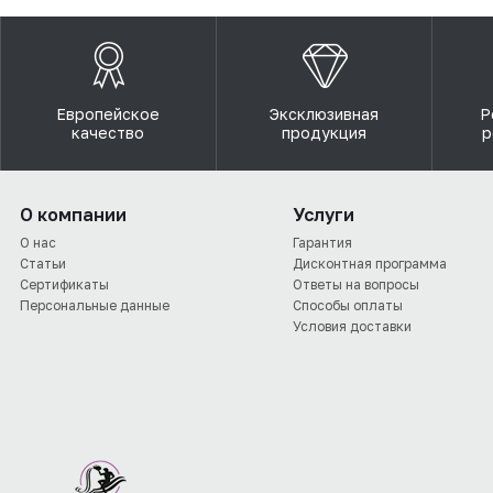
Европейское
Эксклюзивная
Р
качество
продукция
р
О компании
Услуги
О нас
Гарантия
Статьи
Дисконтная программа
Сертификаты
Ответы на вопросы
Персональные данные
Способы оплаты
Условия доставки