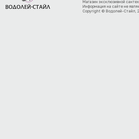
Магазин эксклюзивной сантех
Информация на сайте не явля
Copyright © Водолей-Стайл, 