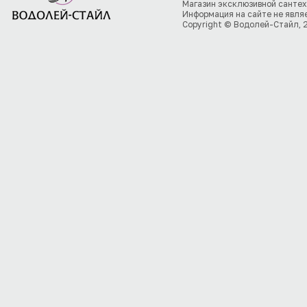
Магазин эксклюзивной сантех
Информация на сайте не явля
Copyright © Водолей-Стайл, 