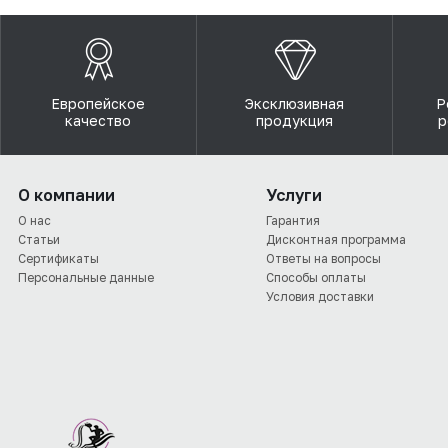
Европейское
Эксклюзивная
Р
качество
продукция
р
О компании
Услуги
О нас
Гарантия
Статьи
Дисконтная программа
Сертификаты
Ответы на вопросы
Персональные данные
Способы оплаты
Условия доставки