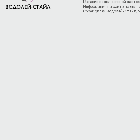
Магазин эксклюзивной сантех
Информация на сайте не явля
Copyright © Водолей-Стайл, 