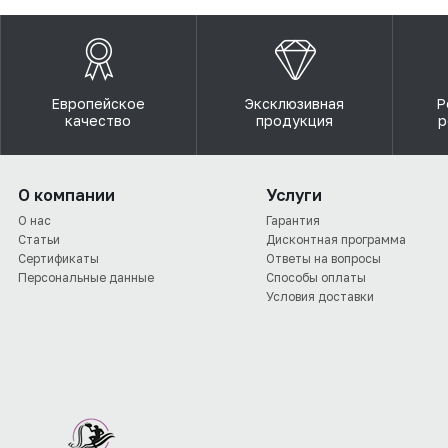
Европейское
Эксклюзивная
Р
качество
продукция
р
О компании
Услуги
О нас
Гарантия
Статьи
Дисконтная программа
Сертификаты
Ответы на вопросы
Персональные данные
Способы оплаты
Условия доставки