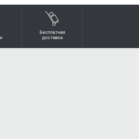
Бесплатная
и
доставка