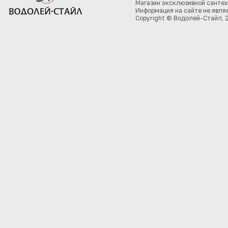
Магазин эксклюзивной сантех
Информация на сайте не явля
Copyright © Водолей-Стайл, 