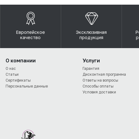
Европейское
Эксклюзивная
Р
качество
продукция
р
О компании
Услуги
О нас
Гарантия
Статьи
Дисконтная программа
Сертификаты
Ответы на вопросы
Персональные данные
Способы оплаты
Условия доставки