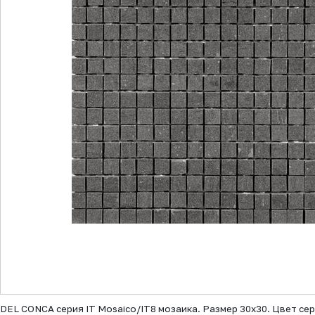
▼
DEL CONCA серия IT Mosaico/IT8 мозаика. Размер 30x30. Цвет сер