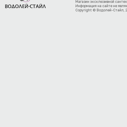
Магазин эксклюзивной сантех
Информация на сайте не явля
Copyright © Водолей-Стайл, 