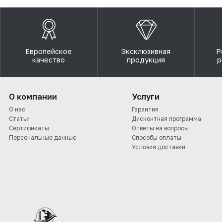
Европейское
Эксклюзивная
Р
качество
продукция
р
О компании
Услуги
О нас
Гарантия
Статьи
Дисконтная программа
Сертификаты
Ответы на вопросы
Персональные данные
Способы оплаты
Условия доставки