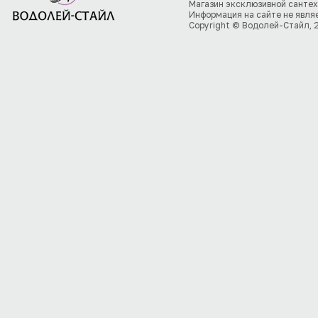
Магазин эксклюзивной сантех
Информация на сайте не явля
Copyright © Водолей-Стайл, 