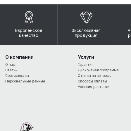
Европейское
Эксклюзивная
Р
качество
продукция
р
О компании
Услуги
О нас
Гарантия
Статьи
Дисконтная программа
Сертификаты
Ответы на вопросы
Персональные данные
Способы оплаты
Условия доставки