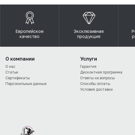
Европейское
Эксклюзивная
Р
качество
продукция
р
О компании
Услуги
О нас
Гарантия
Статьи
Дисконтная программа
Сертификаты
Ответы на вопросы
Персональные данные
Способы оплаты
Условия доставки