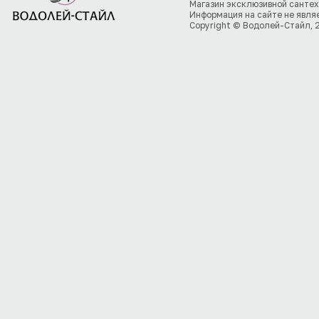
Магазин эксклюзивной сантех
Информация на сайте не явля
Copyright © Водолей-Стайл, 