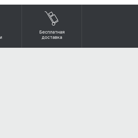
Бесплатная
и
доставка