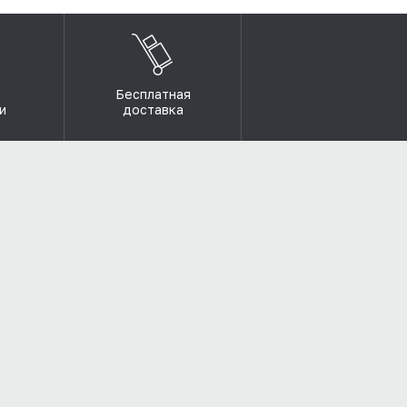
Бесплатная
и
доставка