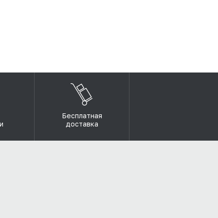
Бесплатная
и
доставка