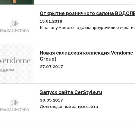
Открытие розничного салона ВОДОЛ
15.01.2018
К началу Нового года мы приурочили открытие
Новая складская коллекция Vendome 
Group)
27.07.2017
Запуск сайта CerStyle.ru
30.05.2017
Долгожданный запуск сайта