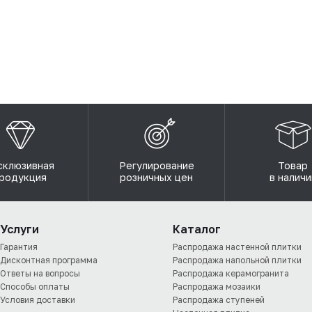
склюзивная
Регулирование
Товар
родукция
розничных цен
в наличи
Услуги
Каталог
Гарантия
Распродажа настенной плитки
Дисконтная программа
Распродажа напольной плитки
Ответы на вопросы
Распродажа керамогранита
Способы оплаты
Распродажа мозаики
Условия доставки
Распродажа ступеней