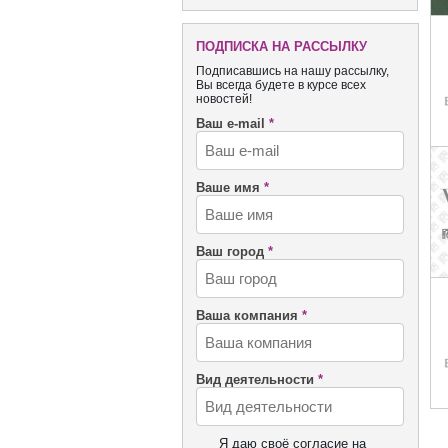
ПОДПИСКА НА РАССЫЛКУ
Подписавшись на нашу рассылку,
Вы всегда будете в курсе всех
новостей!
Ваш e-mail
*
Ваше имя
*
Ваш город
*
Ваша компания
*
Вид деятельности
*
Я даю своё согласие на