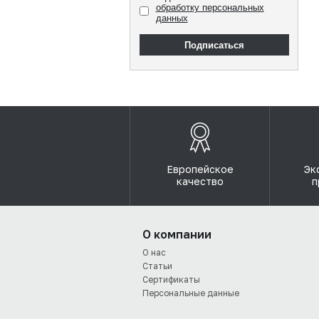
обработку персональных
данных
Подписаться
Европейское
Эк
качество
п
О компании
О нас
Статьи
Сертификаты
Персональные данные