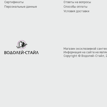
Сертификаты
Ответы на вопросы
Персональные данные
Способы оплаты
Условия доставки
Магазин эксклюзивной сантех
Информация на сайте не явля
Copyright © Водолей-Стайл, 