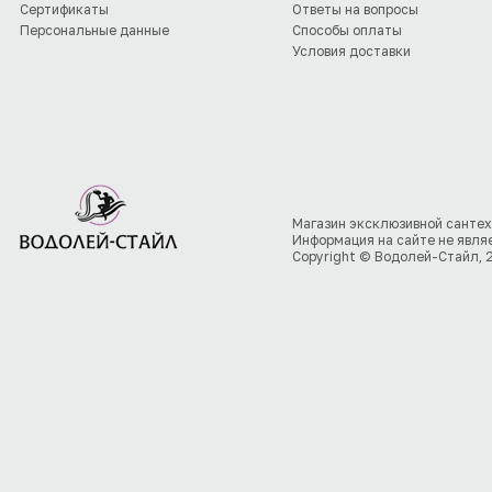
Сертификаты
Ответы на вопросы
Персональные данные
Способы оплаты
Условия доставки
Магазин эксклюзивной сантех
Информация на сайте не явля
Copyright © Водолей-Стайл, 