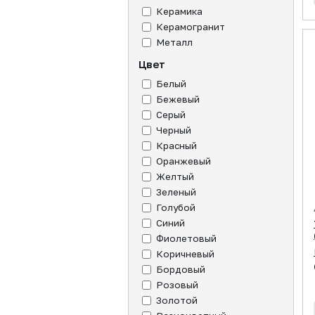
Керамика
Керамогранит
Металл
Цвет
Белый
Бежевый
Серый
Черный
Красный
Оранжевый
Желтый
Зеленый
Голубой
Синий
Фиолетовый
Коричневый
Бордовый
Розовый
Золотой